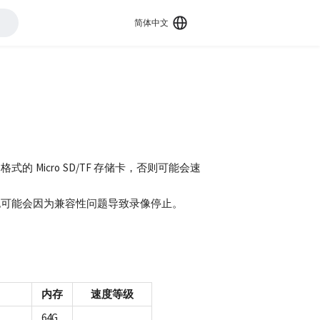
简体中文
 格式的 Micro SD/TF 存储卡，否则可能会速
卡，否则也可能会因为兼容性问题导致录像停止。
内存
速度等级
64G