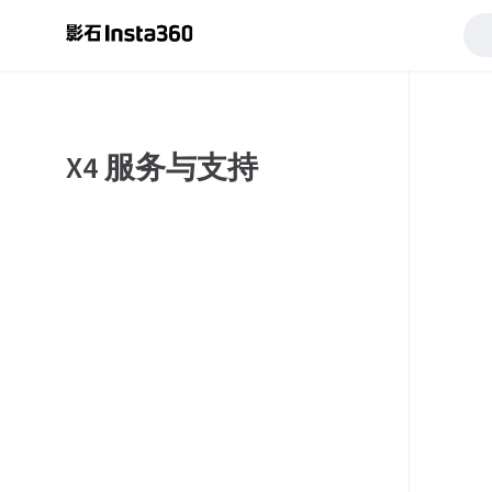
X4 服务与支持