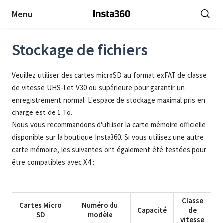
Menu
Stockage de fichiers
Veuillez utiliser des cartes microSD au format exFAT de classe
de vitesse UHS-I et V30 ou supérieure pour garantir un
enregistrement normal. L'espace de stockage maximal pris en
charge est de 1 To.
Nous vous recommandons d'utiliser la carte mémoire officielle
disponible sur la boutique Insta360. Si vous utilisez une autre
carte mémoire, les suivantes ont également été testées pour
être compatibles avec X4 :
Classe
Cartes Micro
Numéro du
Capacité
de
SD
modèle
vitesse