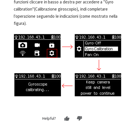
funzioni cliccare in basso a destra per accedere a "Gyro
calibration"(Calibrazione giroscopio), indi completare
l'operazione seguendo le indicazioni (come mostrato nella
figura).
Helpful?