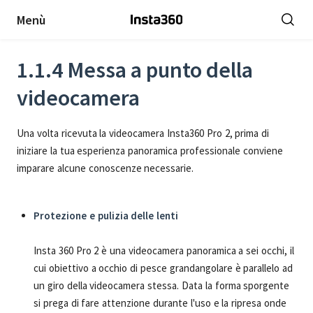
Menù
1.1.4 Messa a punto della
videocamera
Una volta ricevuta la videocamera Insta360 Pro 2, prima di
iniziare la tua esperienza panoramica professionale conviene
imparare alcune conoscenze necessarie.
Protezione e pulizia delle lenti
Insta 360 Pro 2 è una videocamera panoramica a sei occhi, il
cui obiettivo a occhio di pesce grandangolare è parallelo ad
un giro della videocamera stessa. Data la forma sporgente
si prega di fare attenzione durante l'uso e la ripresa onde