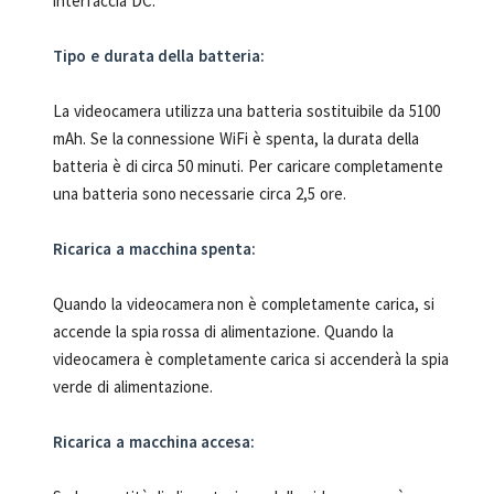
interfaccia DC.
Tipo e durata della batteria:
La videocamera utilizza una batteria sostituibile da 5100
mAh. Se la connessione WiFi è spenta, la durata della
batteria è di circa 50 minuti. Per caricare completamente
una batteria sono necessarie circa 2,5 ore.
Ricarica a macchina spenta:
Quando la videocamera non è completamente carica, si
accende la spia rossa di alimentazione. Quando la
videocamera è completamente carica si accenderà la spia
verde di alimentazione.
Ricarica a macchina accesa: