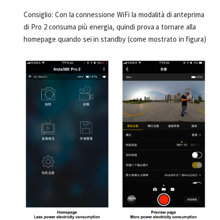
Consiglio: Con la connessione WiFi la modalità di anteprima
di Pro 2 consuma più energia, quindi prova a tornare alla
homepage quando sei in standby (come mostrato in figura)