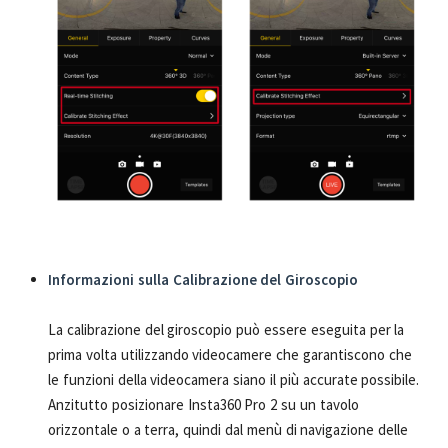
Informazioni sulla Calibrazione del Giroscopio
La calibrazione del giroscopio può essere eseguita per la
prima volta utilizzando videocamere che garantiscono che
le funzioni della videocamera siano il più accurate possibile.
Anzitutto posizionare Insta360 Pro 2 su un tavolo
orizzontale o a terra, quindi dal menù di navigazione delle