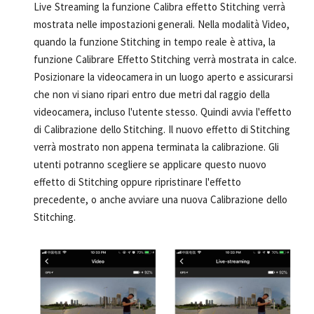
Live Streaming la funzione Calibra effetto Stitching verrà
mostrata nelle impostazioni generali. Nella modalità Video,
quando la funzione Stitching in tempo reale è attiva, la
funzione Calibrare Effetto Stitching verrà mostrata in calce.
Posizionare la videocamera in un luogo aperto e assicurarsi
che non vi siano ripari entro due metri dal raggio della
videocamera, incluso l'utente stesso. Quindi avvia l'effetto
di Calibrazione dello Stitching. Il nuovo effetto di Stitching
verrà mostrato non appena terminata la calibrazione. Gli
utenti potranno scegliere se applicare questo nuovo
effetto di Stitching oppure ripristinare l'effetto
precedente, o anche avviare una nuova Calibrazione dello
Stitching.