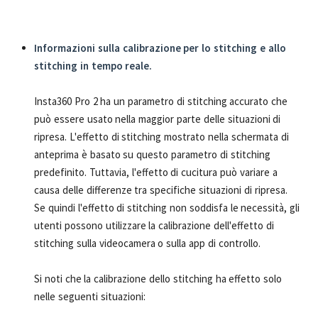
Informazioni sulla calibrazione per lo stitching e allo
stitching in tempo reale.
Insta360 Pro 2 ha un parametro di stitching accurato che
può essere usato nella maggior parte delle situazioni di
ripresa. L'effetto di stitching mostrato nella schermata di
anteprima è basato su questo parametro di stitching
predefinito. Tuttavia, l'effetto di cucitura può variare a
causa delle differenze tra specifiche situazioni di ripresa.
Se quindi l'effetto di stitching non soddisfa le necessità, gli
utenti possono utilizzare la calibrazione dell'effetto di
stitching sulla videocamera o sulla app di controllo.
Si noti che la calibrazione dello stitching ha effetto solo
nelle seguenti situazioni: