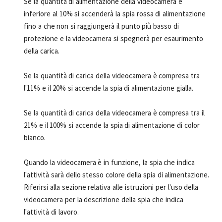
Se la quantità di alimentazione della videocamera è
inferiore al 10% si accenderà la spia rossa di alimentazione
fino a che non si raggiungerà il punto più basso di
protezione e la videocamera si spegnerà per esaurimento
della carica.
Se la quantità di carica della videocamera è compresa tra
l'11% e il 20% si accende la spia di alimentazione gialla.
Se la quantità di carica della videocamera è compresa tra il
21% e il 100% si accende la spia di alimentazione di color
bianco.
Quando la videocamera è in funzione, la spia che indica
l'attività sarà dello stesso colore della spia di alimentazione.
Riferirsi alla sezione relativa alle istruzioni per l'uso della
videocamera per la descrizione della spia che indica
l'attività di lavoro.