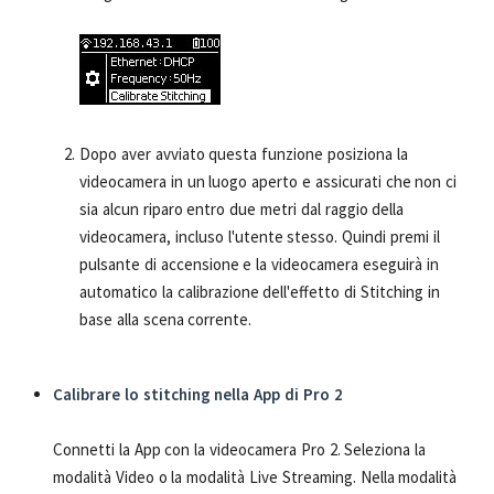
Dopo aver avviato questa funzione posiziona la
videocamera in un luogo aperto e assicurati che non ci
sia alcun riparo entro due metri dal raggio della
videocamera, incluso l'utente stesso. Quindi premi il
pulsante di accensione e la videocamera eseguirà in
automatico la calibrazione dell'effetto di Stitching in
base alla scena corrente.
Calibrare lo stitching nella App di Pro 2
Connetti la App con la videocamera Pro 2. Seleziona la
modalità Video o la modalità Live Streaming. Nella modalità