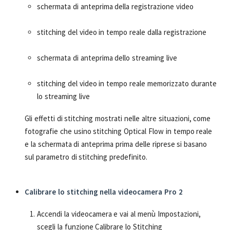
schermata di anteprima della registrazione video
stitching del video in tempo reale dalla registrazione
schermata di anteprima dello streaming live
stitching del video in tempo reale memorizzato durante
lo streaming live
Gli effetti di stitching mostrati nelle altre situazioni, come
fotografie che usino stitching Optical Flow in tempo reale
e la schermata di anteprima prima delle riprese si basano
sul parametro di stitching predefinito.
Calibrare lo stitching nella videocamera Pro 2
Accendi la videocamera e vai al menù Impostazioni,
scegli la funzione Calibrare lo Stitching