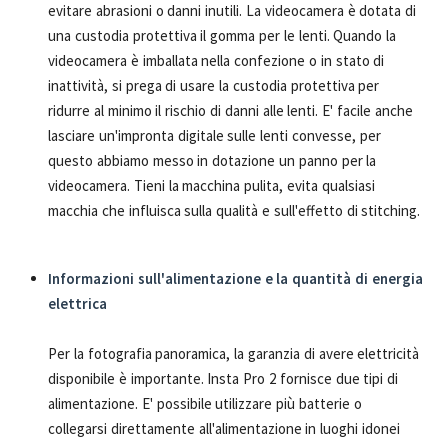
evitare abrasioni o danni inutili. La videocamera è dotata di
una custodia protettiva il gomma per le lenti. Quando la
videocamera è imballata nella confezione o in stato di
inattività, si prega di usare la custodia protettiva per
ridurre al minimo il rischio di danni alle lenti. E' facile anche
lasciare un'impronta digitale sulle lenti convesse, per
questo abbiamo messo in dotazione un panno per la
videocamera. Tieni la macchina pulita, evita qualsiasi
macchia che influisca sulla qualità e sull'effetto di stitching.
Informazioni sull'alimentazione e la quantità di energia
elettrica
Per la fotografia panoramica, la garanzia di avere elettricità
disponibile è importante. Insta Pro 2 fornisce due tipi di
alimentazione. E' possibile utilizzare più batterie o
collegarsi direttamente all'alimentazione in luoghi idonei