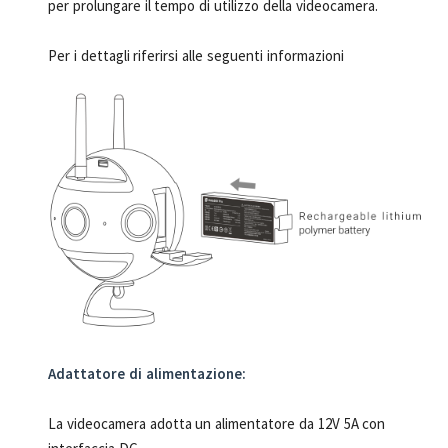
per prolungare il tempo di utilizzo della videocamera.
Per i dettagli riferirsi alle seguenti informazioni
Adattatore di alimentazione:
La videocamera adotta un alimentatore da 12V 5A con