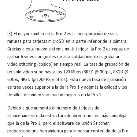
(3) El mayor cambio en la Pro 2 es la incorporación de seis
ranuras para tarjetas microSD en la parte inferior de la cámara.
Gracias a este nuevo sistema multi tarjeta, la Pro 2 es capaz de
grabar 6 vídeos originales de alta calidad mientras graba un
vídeo stitching (cosido) en tiempo real. La tasa de grabación de
un solo vídeo sube hasta los 120 Mbps (8K3D @ 30fps, 8K2D @
60fps, 4K3D @ 120FPS y otros). Esta nueva tasa de grabación
es tres veces superior a la de la Pro 1 y además la calidad y los
detalles del vídeo son mucho mejores en la Pro 2.
Debido a que aumenta el número de tarjetas de
almacenamiento, la estructura de directorios es más compleja
que la de la Pro 1, pero el software de unión Stitcher,
proporciona una herramienta para importar contenido de la Pro