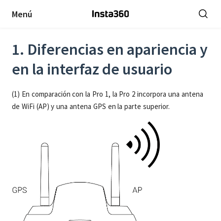
Menú
1. Diferencias en apariencia y
en la interfaz de usuario
(1) En comparación con la Pro 1, la Pro 2 incorpora una antena
de WiFi (AP) y una antena GPS en la parte superior.