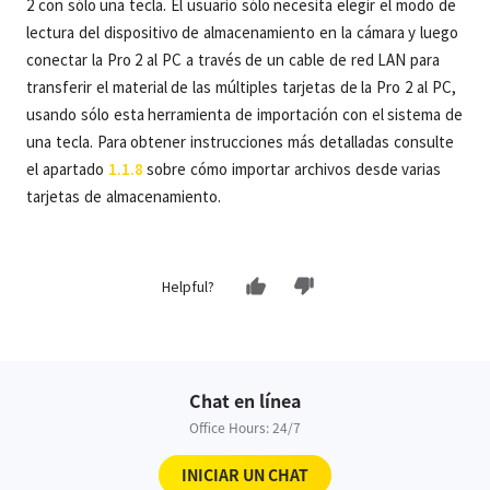
2 con sólo una tecla. El usuario sólo necesita elegir el modo de
lectura del dispositivo de almacenamiento en la cámara y luego
conectar la Pro 2 al PC a través de un cable de red LAN para
transferir el material de las múltiples tarjetas de la Pro 2 al PC,
usando sólo esta herramienta de importación con el sistema de
una tecla. Para obtener instrucciones más detalladas consulte
el apartado
1.1.8
sobre cómo importar archivos desde varias
tarjetas de almacenamiento.
Helpful?
Chat en línea
Office Hours: 24/7
INICIAR UN CHAT