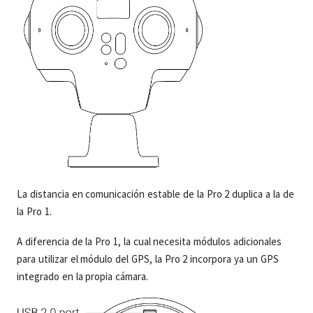
La distancia en comunicación estable de la Pro 2 duplica a la de
la Pro 1.
A diferencia de la Pro 1, la cual necesita módulos adicionales
para utilizar el módulo del GPS, la Pro 2 incorpora ya un GPS
integrado en la propia cámara.