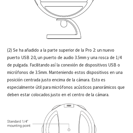
(2) Se ha añadido a la parte superior de la Pro 2: un nuevo
puerto USB 2.0, un puerto de audio 3.5mm y una rosca de 1/4
de pulgada. Facilitando así la conexión de dispositivos USB o
micrófonos de 3.5mm. Manteniendo estos dispositivos en una
posición centrada justo encima de la cámara. Esto es
especialmente útil para micrófonos acústicos panorámicos que
deben estar colocados justo en el centro de la cámara.