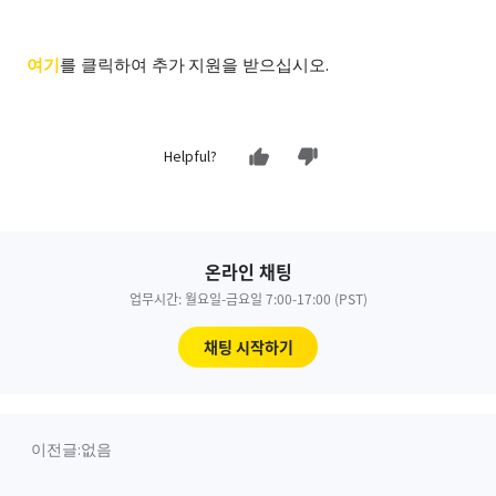
여기
를 클릭하여 추가 지원을 받으십시오.
Helpful?
온라인 채팅
업무시간: 월요일-금요일 7:00-17:00 (PST)
채팅 시작하기
이전글:
없음