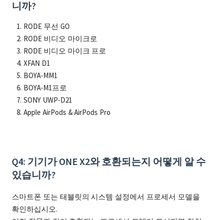
니까?
RODE 무선 GO
RODE 비디오 마이크로
RODE 비디오 마이크 프로
XFAN D1
BOYA-MM1
BOYA-M1프로
SONY UWP-D21
Apple AirPods & AirPods Pro
Q4: 기기가 ONE X2와 호환되는지 어떻게 알 수
있습니까?
스마트폰 또는 태블릿의 시스템 설정에서 프로세서 모델을
확인하십시오.