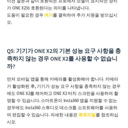
이전 질문과 같이 호환되는 프로세서 모델이 표시되면 장치
가 ONE X2와 호환된다는 의미를 나타냅니다.
도움이 필요한 경우
여기
를 클릭하여 추가 지원을 받으십시
오.
Q5: 기기가 ONE X2의 기본 성능 요구 사항을 충
족하지 않는 경우 ONE X2를 사용할 수 없습니
까?
먼저 모바일 앱을 통해 카메라를 활성화해야 합니다. 카메라
가 활성화된 후, 기기가 성능 요구 사항을 충족하지 않는 경우
에도 ONE X2를 제어하고 ONE X2 터치 스크린을 사용하여 촬
영할 수 있습니다. 스마트폰이 Insta360 앱을 지원할 수 없는
경우에도 Insta360 스튜디오 데스크톱 소프트웨어를 사용하
여 편집할 수 있습니다. 자세한 내용은
튜토리얼
를 참조하십
시오.