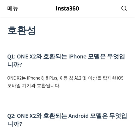
메뉴
호환성
Q1: ONE X2와 호환되는 iPhone 모델은 무엇입
니까?
ONE X2는 iPhone 8, 8 Plus, X 등 칩 A12 및 이상을 탑재한 iOS
모바일 기기와 호환됩니다.
Q2: ONE X2와 호환되는 Android 모델은 무엇입
니까?