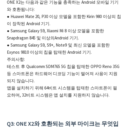
ONE X2는 다음과 같은 기능을 충족하는 Android 모바일 기기
와 호환됩니다:
● Huawei Mate 20, P30 이상 모델을 포함한 Kirin 980 이상의 칩
이 장착된 Android 기기.
● Samsung Galaxy S9, Xiaomi Mi 8 이상 모델을 포함한
Snapdragon 845 및 이상의Android 기기.
● Samsung Galaxy S9, S9+, Note9 및 최신 모델을 포함한
Exynos 9810 이상의 칩을 탑재한 Android 기기.
주의사항:
테스트 후 Qualcomm SDM765 5G 칩을 탑재한 OPPO Reno 35G
등 스마트폰은 하드웨어 디코딩 기능이 떨어져 사용이 지원
되지 않습니다.
앱을 설치하기 위해 64비트 시스템을 탑재한 스마트폰이 필
요하며, 32비트 시스템은 앱 설치를 지원하지 않습니다.
Q3: ONE X2와 호환되는 외부 마이크는 무엇입