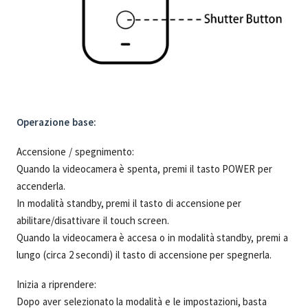
Operazione base:
Accensione / spegnimento:
Quando la videocamera è spenta, premi il tasto POWER per
accenderla.
In modalità standby, premi il tasto di accensione per
abilitare/disattivare il touch screen.
Quando la videocamera è accesa o in modalità standby, premi a
lungo (circa 2 secondi) il tasto di accensione per spegnerla.
Inizia a riprendere:
Dopo aver selezionato la modalità e le impostazioni, basta