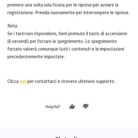
premere una volta sola l'icona per le riprese per avviare la
registrazione. Premila nuovamente per interrompere le riprese.
Nota:
Se i tasti non rispondono, tieni premuto il tasto di accensione
(6 secondi) per forzare lo spegnimento. Lo spegnimento
forzato salverà comunque tutti i contenuti e le impostazioni
precedentemente impostate.
Clicca
qui
per contattarci e ricevere ulteriore supporto.
Helpful?