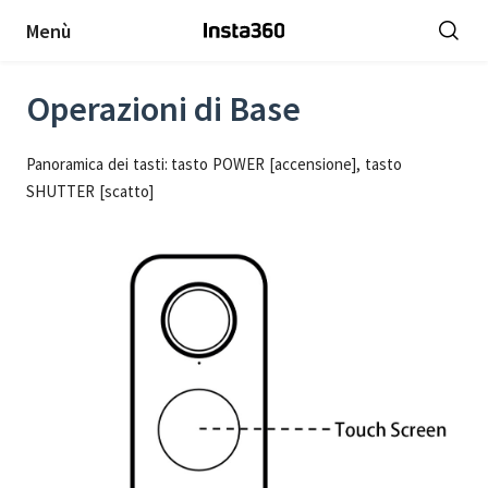
Menù
Operazioni di Base
Panoramica dei tasti: tasto POWER [accensione], tasto
SHUTTER [scatto]