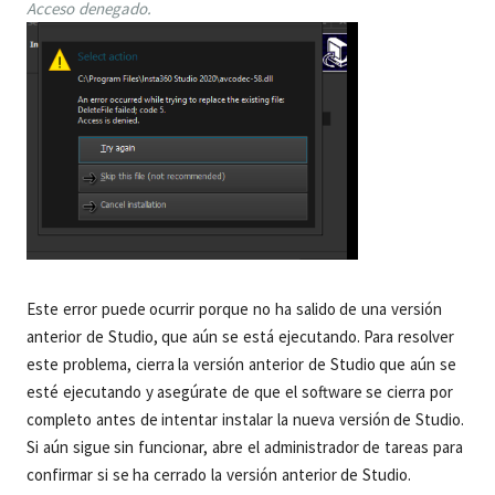
Acceso denegado.
Este error puede ocurrir porque no ha salido de una versión
anterior de Studio, que aún se está ejecutando. Para resolver
este problema, cierra la versión anterior de Studio que aún se
esté ejecutando y asegúrate de que el software se cierra por
completo antes de intentar instalar la nueva versión de Studio.
Si aún sigue sin funcionar, abre el administrador de tareas para
confirmar si se ha cerrado la versión anterior de Studio.