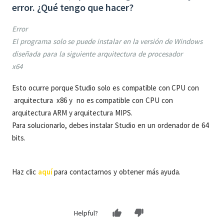
error. ¿Qué tengo que hacer?
Error
El programa solo se puede instalar en la versión de Windows
diseñada para la siguiente arquitectura de procesador
x64
Esto ocurre porque Studio solo es compatible con CPU con
arquitectura x86 y no es compatible con CPU con
arquitectura ARM y arquitectura MIPS.
Para solucionarlo, debes instalar Studio en un ordenador de 64
bits.
Haz clic
aquí
para contactarnos y obtener más ayuda.
Helpful?