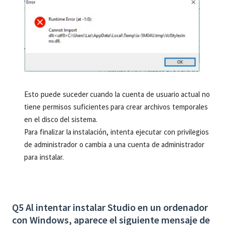
Esto puede suceder cuando la cuenta de usuario actual no
tiene permisos suficientes para crear archivos temporales
en el disco del sistema.
Para finalizar la instalación, intenta ejecutar con privilegios
de administrador o cambia a una cuenta de administrador
para instalar.
Q5 Al intentar instalar Studio en un ordenador
con Windows, aparece el siguiente mensaje de