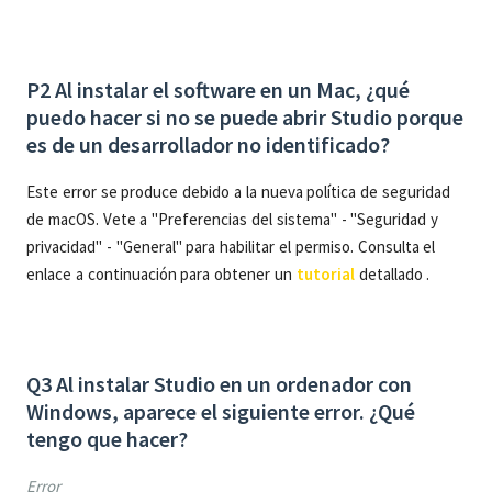
P2 Al instalar el software en un Mac, ¿qué
puedo hacer si no se puede abrir Studio porque
es de un desarrollador no identificado?
Este error se produce debido a la nueva política de seguridad
de macOS. Vete a "Preferencias del sistema" - "Seguridad y
privacidad" - "General" para habilitar el permiso. Consulta el
enlace a continuación para obtener un
tutorial
detallado .
Q3 Al instalar Studio en un ordenador con
Windows, aparece el siguiente error. ¿Qué
tengo que hacer?
Error