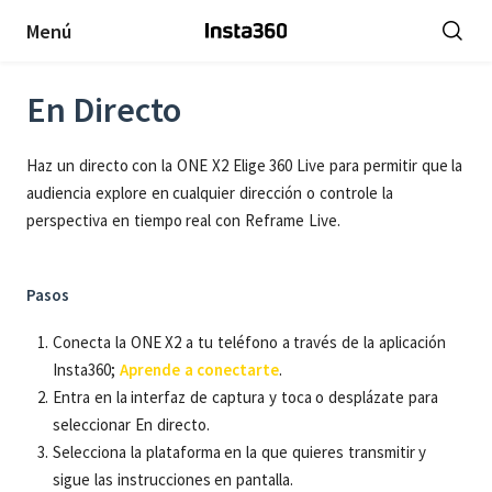
Menú
En Directo
Haz un directo con la ONE X2 Elige 360 Live para permitir que la
audiencia explore en cualquier dirección o controle la
perspectiva en tiempo real con Reframe Live.
Pasos
Conecta la ONE X2 a tu teléfono a través de la aplicación
Insta360;
Aprende a conectarte
.
Entra en la interfaz de captura y toca o desplázate para
seleccionar En directo.
Selecciona la plataforma en la que quieres transmitir y
sigue las instrucciones en pantalla.