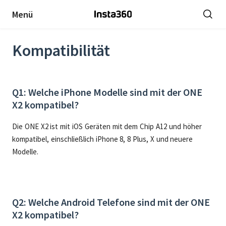
Menü
Kompatibilität
Q1: Welche iPhone Modelle sind mit der ONE
X2 kompatibel?
Die ONE X2 ist mit iOS Geräten mit dem Chip A12 und höher
kompatibel, einschließlich iPhone 8, 8 Plus, X und neuere
Modelle.
Q2: Welche Android Telefone sind mit der ONE
X2 kompatibel?