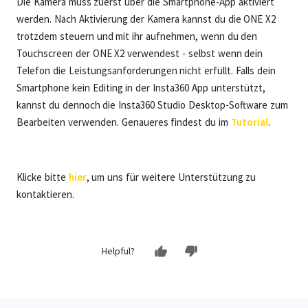
Die Kamera muss zuerst über die Smartphone-App aktiviert
werden. Nach Aktivierung der Kamera kannst du die ONE X2
trotzdem steuern und mit ihr aufnehmen, wenn du den
Touchscreen der ONE X2 verwendest - selbst wenn dein
Telefon die Leistungsanforderungen nicht erfüllt. Falls dein
Smartphone kein Editing in der Insta360 App unterstützt,
kannst du dennoch die Insta360 Studio Desktop-Software zum
Bearbeiten verwenden. Genaueres findest du im
Tutorial
.
Klicke bitte
hier
, um uns für weitere Unterstützung zu
kontaktieren.
Helpful?