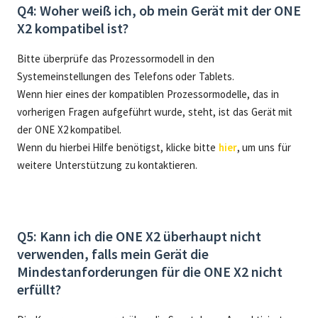
Q4: Woher weiß ich, ob mein Gerät mit der ONE
X2 kompatibel ist?
Bitte überprüfe das Prozessormodell in den
Systemeinstellungen des Telefons oder Tablets.
Wenn hier eines der kompatiblen Prozessormodelle, das in
vorherigen Fragen aufgeführt wurde, steht, ist das Gerät mit
der ONE X2 kompatibel.
Wenn du hierbei Hilfe benötigst, klicke bitte
hier
, um uns für
weitere Unterstützung zu kontaktieren.
Q5: Kann ich die ONE X2 überhaupt nicht
verwenden, falls mein Gerät die
Mindestanforderungen für die ONE X2 nicht
erfüllt?