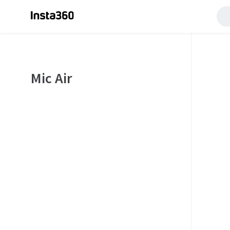
Mic Air