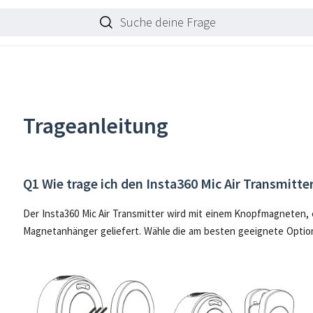
Suche deine Frage
Trageanleitung
Q1 Wie trage ich den Insta360 Mic Air Transmitte
Der Insta360 Mic Air Transmitter wird mit einem Knopfmagneten
Magnetanhänger geliefert. Wähle die am besten geeignete Option