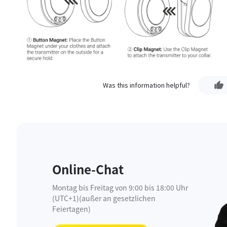
Was this information helpful?
Online-Chat
Montag bis Freitag von 9:00 bis 18:00 Uhr
(UTC+1)(außer an gesetzlichen
Feiertagen)