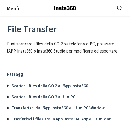
Menù
File Transfer
Puoi scaricare i files della GO 2 su telefono o PC, poi usare
l'APP Insta360 o Insta360 Studio per modificare ed esportare.
Passaggi
Scarica i files dalla GO 2 all'App Insta360
Scarica i files dalla GO 2 al tuo PC
Transferisci dall'App Insta360 e il tuo PC Window
Trasferisci i files tra la App Insta360 App e il tuo Mac