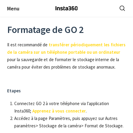
Menu
Formatage de GO 2
Il est recommandé de
transférer périodiquement les fichiers
de la caméra sur un téléphone portable ou un ordinateur
pour la sauvegarde et de formater le stockage interne de la
caméra pour éviter des problèmes de stockage anormaux.
Etapes
Connectez GO 2 à votre téléphone via l'application
Insta360;
Apprenez à vous connecter
.
Accédez à la page Paramètres, puis appuyez sur Autres
paramètres> Stockage de la caméra> Format de Stockage.