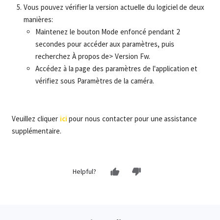
Vous pouvez vérifier la version actuelle du logiciel de deux
manières:
Maintenez le bouton Mode enfoncé pendant 2
secondes pour accéder aux paramètres, puis
recherchez À propos de> Version Fw.
Accédez à la page des paramètres de l'application et
vérifiez sous Paramètres de la caméra.
Veuillez cliquer
ici
pour nous contacter pour une assistance
supplémentaire.
Helpful?