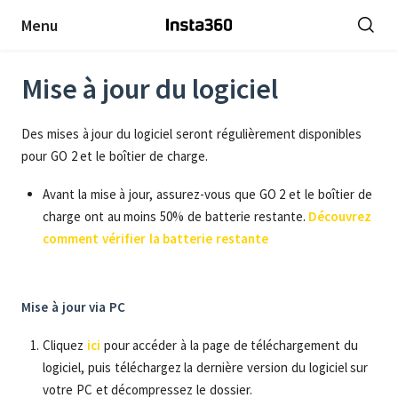
Menu
Mise à jour du logiciel
Des mises à jour du logiciel seront régulièrement disponibles
pour GO 2 et le boîtier de charge.
Avant la mise à jour, assurez-vous que GO 2 et le boîtier de
charge ont au moins 50% de batterie restante.
Découvrez
comment vérifier la batterie restante
Mise à jour via PC
Cliquez
ici
pour accéder à la page de téléchargement du
logiciel, puis téléchargez la dernière version du logiciel sur
votre PC et décompressez le dossier.