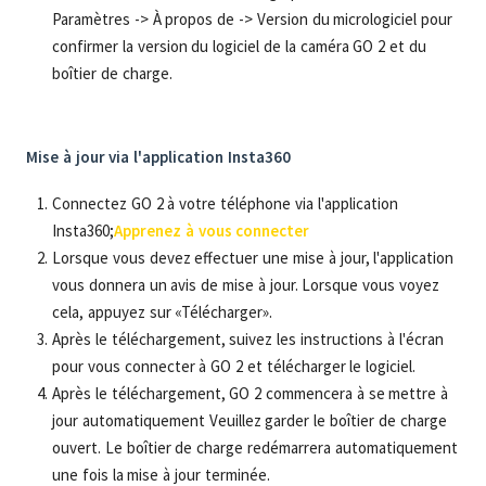
Paramètres -> À propos de -> Version du micrologiciel pour
confirmer la version du logiciel de la caméra GO 2 et du
boîtier de charge.
Mise à jour via l'application Insta360
Connectez GO 2 à votre téléphone via l'application
Insta360;
Apprenez à vous connecter
Lorsque vous devez effectuer une mise à jour, l'application
vous donnera un avis de mise à jour. Lorsque vous voyez
cela, appuyez sur «Télécharger».
Après le téléchargement, suivez les instructions à l'écran
pour vous connecter à GO 2 et télécharger le logiciel.
Après le téléchargement, GO 2 commencera à se mettre à
jour automatiquement Veuillez garder le boîtier de charge
ouvert. Le boîtier de charge redémarrera automatiquement
une fois la mise à jour terminée.