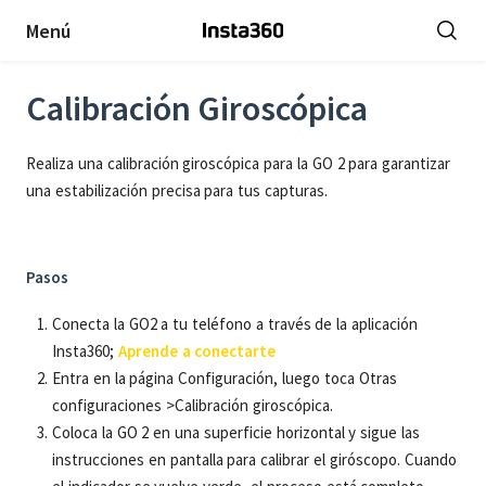
Menú
Calibración Giroscópica
Realiza una calibración giroscópica para la GO 2 para garantizar
una estabilización precisa para tus capturas.
Pasos
Conecta la GO2 a tu teléfono a través de la aplicación
Insta360;
Aprende a conectarte
Entra en la página Configuración, luego toca Otras
configuraciones >Calibración giroscópica.
Coloca la GO 2 en una superficie horizontal y sigue las
instrucciones en pantalla para calibrar el giróscopo. Cuando