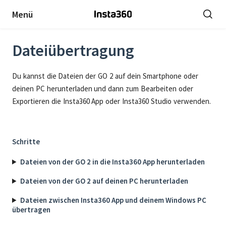
Menü
Dateiübertragung
Du kannst die Dateien der GO 2 auf dein Smartphone oder
deinen PC herunterladen und dann zum Bearbeiten oder
Exportieren die Insta360 App oder Insta360 Studio verwenden.
Schritte
Dateien von der GO 2 in die Insta360 App herunterladen
Dateien von der GO 2 auf deinen PC herunterladen
Dateien zwischen Insta360 App und deinem Windows PC
übertragen