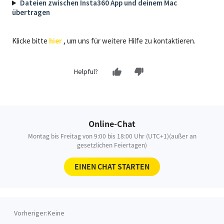
Dateien zwischen Insta360 App und deinem Mac
übertragen
Klicke bitte
hier
, um uns für weitere Hilfe zu kontaktieren.
Helpful?
Online-Chat
Montag bis Freitag von 9:00 bis 18:00 Uhr (UTC+1)(außer an
gesetzlichen Feiertagen)
EINEN CHAT STARTEN
Vorheriger:
Keine