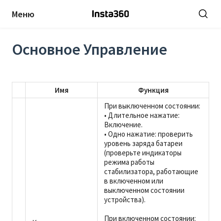
Меню
Основное Управление
Имя
Функция
При выключенном состоянии:
• Длительное нажатие:
Включение.
• Одно нажатие: проверить
уровень заряда батареи
(проверьте индикаторы
режима работы
стабилизатора, работающие
в включенном или
выключенном состоянии
устройства).
При включенном состоянии: