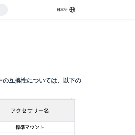
日本語
oのアクセサリーの互換性については、以下の