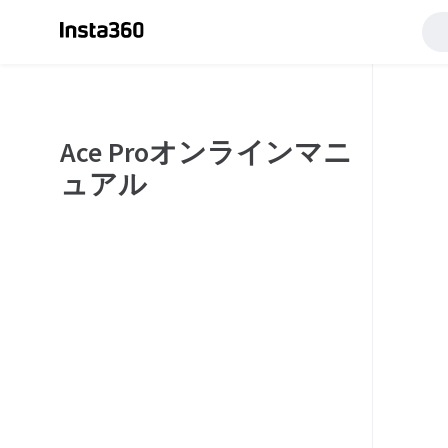
Ace Proオンラインマニ
ュアル