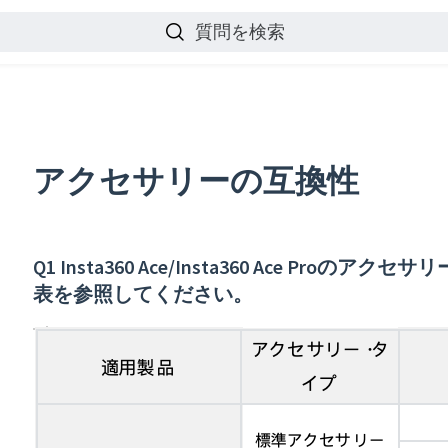
質問を検索
アクセサリーの互換性
Q1 Insta360 Ace/Insta360 Ace Pr
表を参照してください。