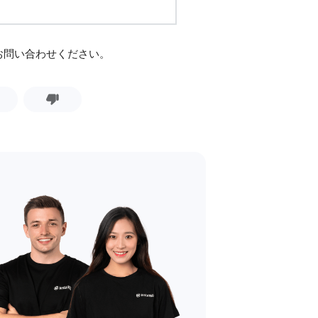
お問い合わせください。